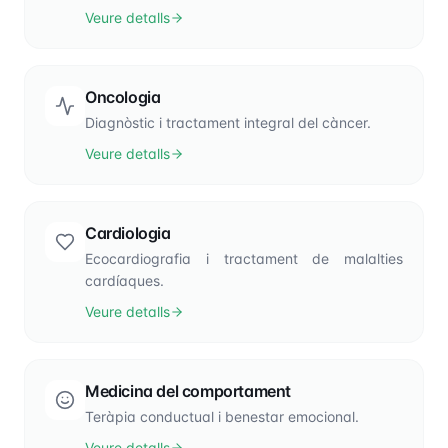
Veure detalls
Oncologia
Diagnòstic i tractament integral del càncer.
Veure detalls
Cardiologia
Ecocardiografia i tractament de malalties
cardíaques.
Veure detalls
Medicina del comportament
Teràpia conductual i benestar emocional.
Veure detalls