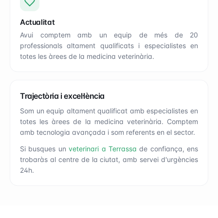
Actualitat
Avui comptem amb un equip de més de 20
professionals altament qualificats i especialistes en
totes les àrees de la medicina veterinària.
Trajectòria i excel·lència
Som un equip altament qualificat amb especialistes en
totes les àrees de la medicina veterinària. Comptem
amb tecnologia avançada i som referents en el sector.
Si busques un
veterinari a Terrassa
de confiança, ens
trobaràs al centre de la ciutat, amb servei d'urgències
24h.