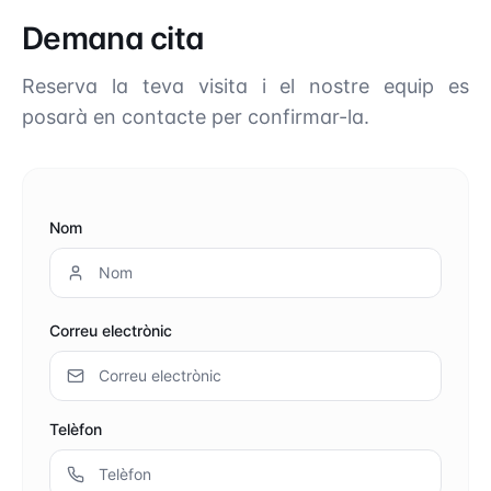
Demana cita
Reserva la teva visita i el nostre equip es
posarà en contacte per confirmar-la.
Nom
Correu electrònic
Telèfon