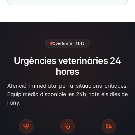
Oberts ara
·
11:13
Urgències veterinàries 24
hores
Atenció immediata per a situacions crítiques.
Equip mèdic disponible les 24h, tots els dies de
l'any.