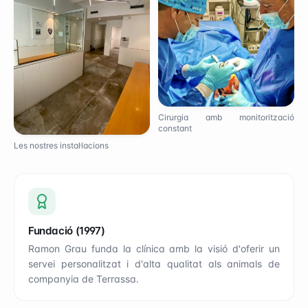
Cirurgia amb monitorització
constant
Les nostres instal·lacions
Fundació (1997)
Ramon Grau funda la clínica amb la visió d'oferir un
servei personalitzat i d'alta qualitat als animals de
companyia de Terrassa.