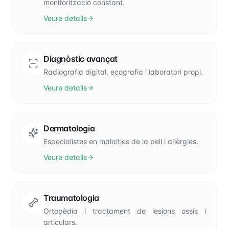
monitorització constant.
Veure detalls
Diagnòstic avançat
Radiografia digital, ecografia i laboratori propi.
Veure detalls
Dermatologia
Especialistes en malalties de la pell i al·lèrgies.
Veure detalls
Traumatologia
Ortopèdia i tractament de lesions ossis i
articulars.