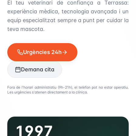
El teu veterinari de confiança a Terrassa:
experiència mèdica, tecnologia avançada i un
equip especialitzat sempre a punt per cuidar la
teva mascota.
Urgències 24h
Demana cita
Fora de l'horari administratiu (9h-21h), el telèfon pot no estar operatiu.
Les urgències s'atenen directament a la clínica.
1997