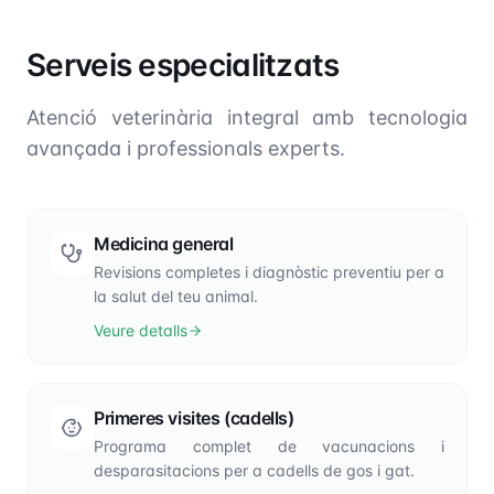
Serveis especialitzats
Atenció veterinària integral amb tecnologia
avançada i professionals experts.
Medicina general
Revisions completes i diagnòstic preventiu per a
la salut del teu animal.
Veure detalls
Primeres visites (cadells)
Programa complet de vacunacions i
desparasitacions per a cadells de gos i gat.