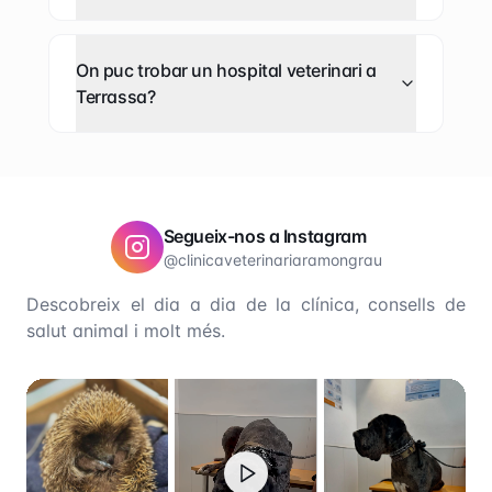
On puc trobar un hospital veterinari a
Terrassa?
Segueix-nos a Instagram
@
clinicaveterinariaramongrau
Descobreix el dia a dia de la clínica, consells de
salut animal i molt més.