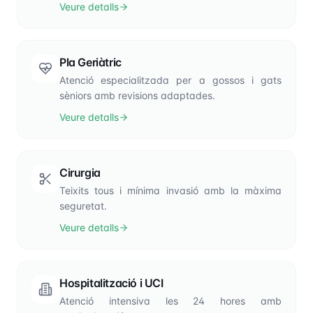
Veure detalls
Pla Geriàtric
Atenció especialitzada per a gossos i gats
sèniors amb revisions adaptades.
Veure detalls
Cirurgia
Teixits tous i mínima invasió amb la màxima
seguretat.
Veure detalls
Hospitalització i UCI
Atenció intensiva les 24 hores amb