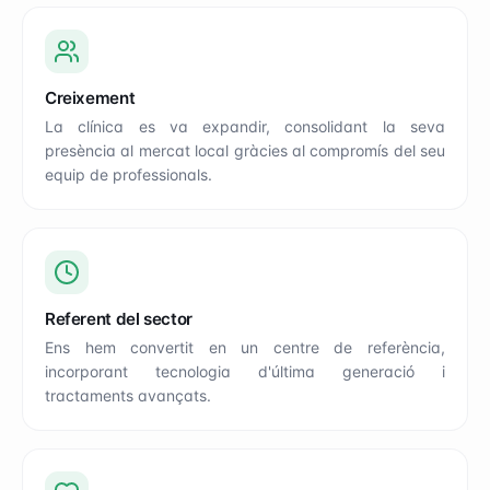
Creixement
La clínica es va expandir, consolidant la seva
presència al mercat local gràcies al compromís del seu
equip de professionals.
Referent del sector
Ens hem convertit en un centre de referència,
incorporant tecnologia d'última generació i
tractaments avançats.