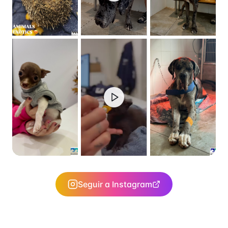
Seguir a Instagram