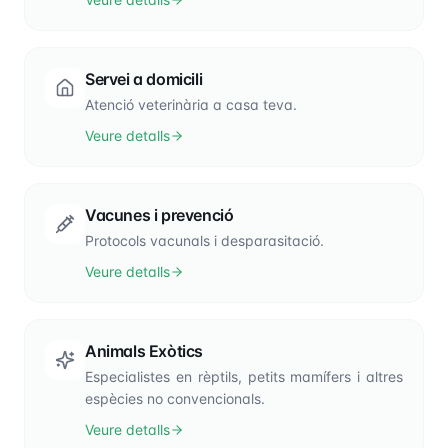
Servei a domicili
Atenció veterinària a casa teva.
Veure detalls
Vacunes i prevenció
Protocols vacunals i desparasitació.
Veure detalls
Animals Exòtics
Especialistes en rèptils, petits mamífers i altres
espècies no convencionals.
Veure detalls