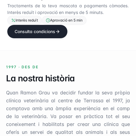
Tractaments de la teva mascota a pagaments còmodes.
Interès reduït i aprovació en menys de 5 minuts.
Interès reduït
Aprovació en 5 min
Consulta condicions
1997 ·
DES DE
La nostra història
Quan Ramon Grau va decidir fundar la seva pròpia
clínica veterinària al centre de Terrassa el 1997, ja
comptava amb una àmplia experiència en el camp
de la veterinària. Va posar en pràctica tot el seu
coneixement i habilitats per crear una clínica que
oferís un servei de qualitat als animals i als seus