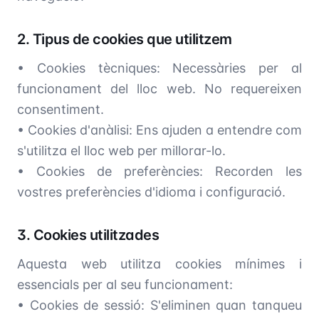
2. Tipus de cookies que utilitzem
• Cookies tècniques: Necessàries per al
funcionament del lloc web. No requereixen
consentiment.
• Cookies d'anàlisi: Ens ajuden a entendre com
s'utilitza el lloc web per millorar-lo.
• Cookies de preferències: Recorden les
vostres preferències d'idioma i configuració.
3. Cookies utilitzades
Aquesta web utilitza cookies mínimes i
essencials per al seu funcionament:
• Cookies de sessió: S'eliminen quan tanqueu