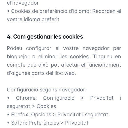
el navegador
• Cookies de preferència d'idioma: Recorden el
vostre idioma preferit
4. Com gestionar les cookies
Podeu configurar el vostre navegador per
bloquejar o eliminar les cookies. Tingueu en
compte que això pot afectar el funcionament
d'algunes parts del lloc web.
Configuració segons navegador:
• Chrome: Configuració > Privacitat i
seguretat > Cookies
• Firefox: Opcions > Privacitat i seguretat
• Safari: Preferències > Privacitat