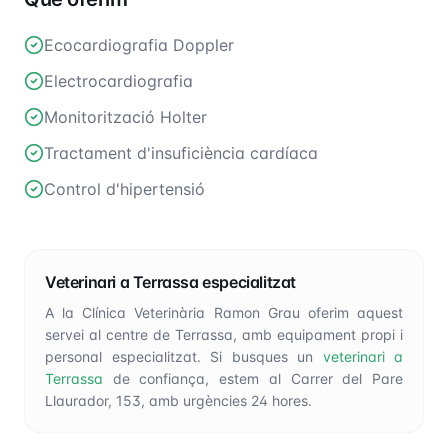
Ecocardiografia Doppler
Electrocardiografia
Monitorització Holter
Tractament d'insuficiència cardíaca
Control d'hipertensió
Veterinari a Terrassa especialitzat
A la Clínica Veterinària Ramon Grau oferim aquest
servei al centre de Terrassa, amb equipament propi i
personal especialitzat. Si busques un
veterinari a
Terrassa
de confiança, estem al Carrer del Pare
Llaurador, 153, amb urgències 24 hores.